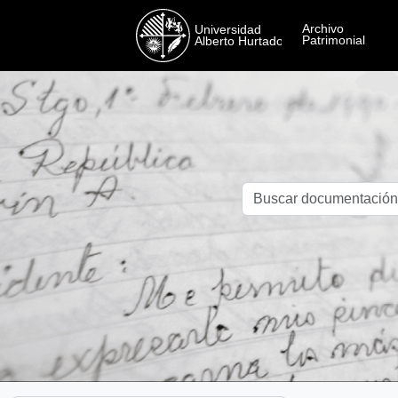
Skip to main content