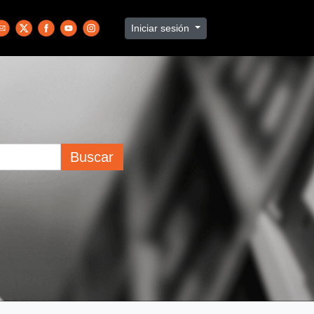
Iniciar sesión
Buscar