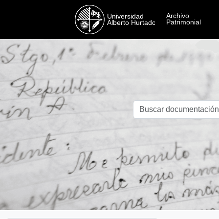
Skip to main content