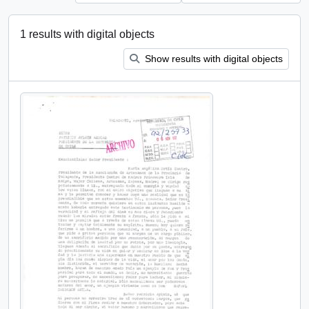
1 results with digital objects
Show results with digital objects