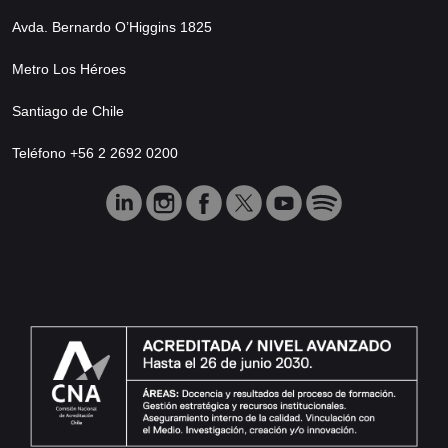
Avda. Bernardo O’Higgins 1825
Metro Los Héroes
Santiago de Chile
Teléfono +56 2 2692 0200