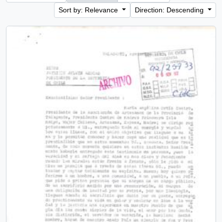
Sort by: Relevance
Direction: Descending