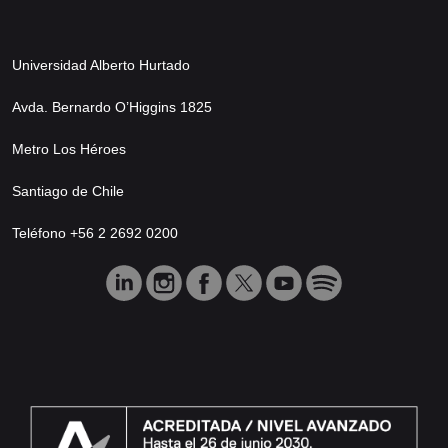
Universidad Alberto Hurtado
Avda. Bernardo O’Higgins 1825
Metro Los Héroes
Santiago de Chile
Teléfono +56 2 2692 0200