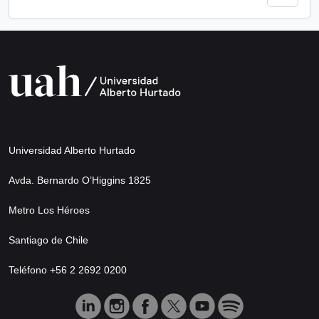
Universidad Alberto Hurtado
Avda. Bernardo O’Higgins 1825
Metro Los Héroes
Santiago de Chile
Teléfono +56 2 2692 0200