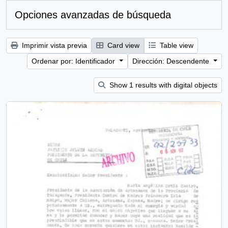
Opciones avanzadas de búsqueda
Imprimir vista previa
Card view
Table view
Ordenar por: Identificador
Dirección: Descendente
Show 1 results with digital objects