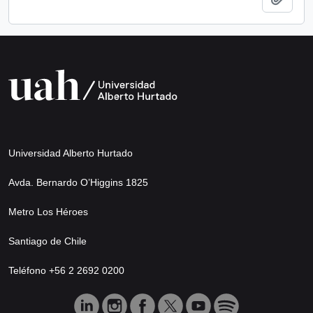
Universidad Alberto Hurtado
Avda. Bernardo O’Higgins 1825
Metro Los Héroes
Santiago de Chile
Teléfono +56 2 2692 0200