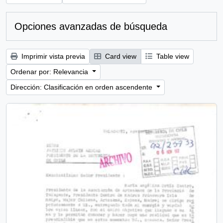
Opciones avanzadas de búsqueda
Imprimir vista previa
Card view
Table view
Ordenar por: Relevancia
Dirección: Clasificación en orden ascendente