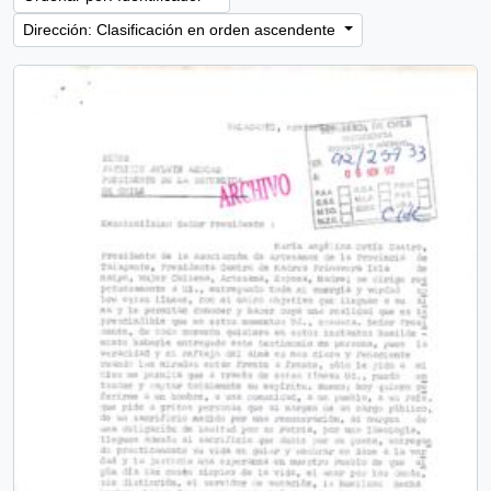
Dirección: Clasificación en orden ascendente