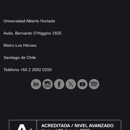
Universidad Alberto Hurtado
Avda. Bernardo O’Higgins 1825
Metro Los Héroes
Santiago de Chile
Teléfono +56 2 2692 0200