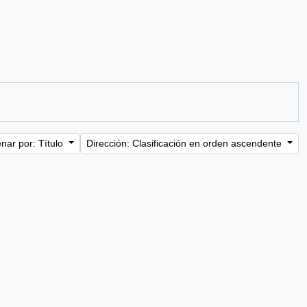
nar por: Título
Dirección: Clasificación en orden ascendente