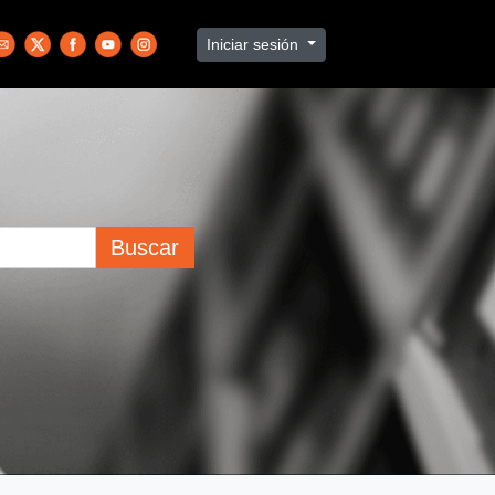
Iniciar sesión
Buscar