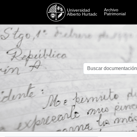
Skip to main content