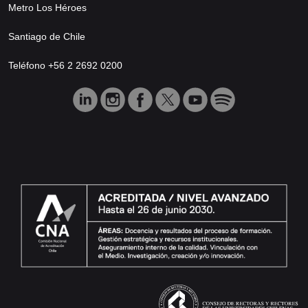
Metro Los Héroes
Santiago de Chile
Teléfono +56 2 2692 0200