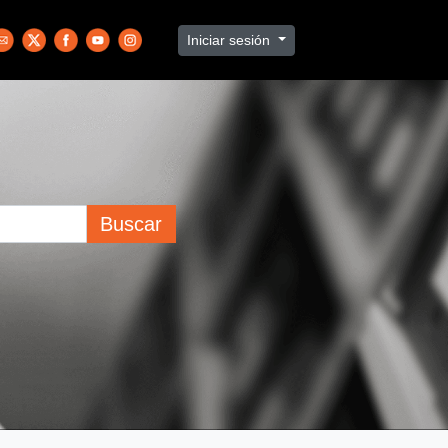
Iniciar sesión
Buscar