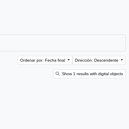
Ordenar por: Fecha final
Dirección: Descendente
Show 1 results with digital objects