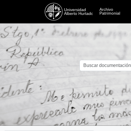
Skip to main content