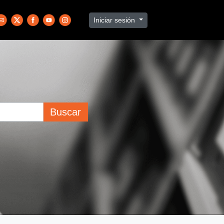
Iniciar sesión
Buscar