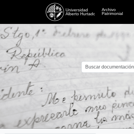
Skip to main content