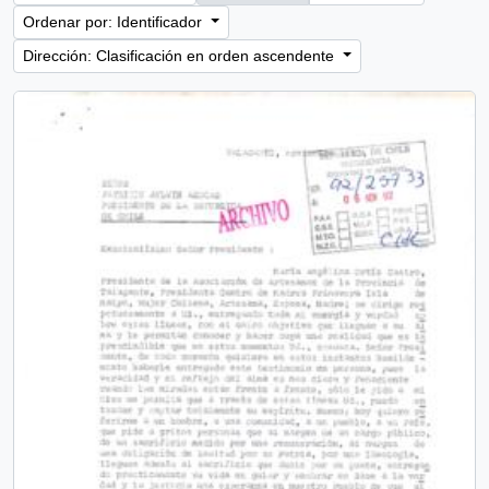
Ordenar por: Identificador
Dirección: Clasificación en orden ascendente