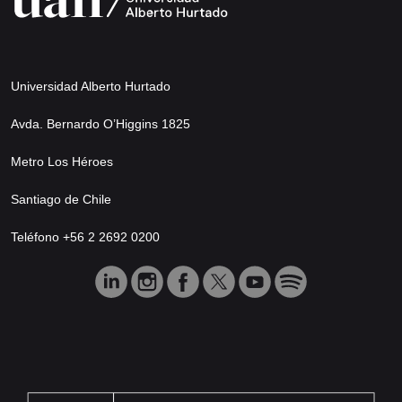
Universidad Alberto Hurtado
Avda. Bernardo O’Higgins 1825
Metro Los Héroes
Santiago de Chile
Teléfono +56 2 2692 0200