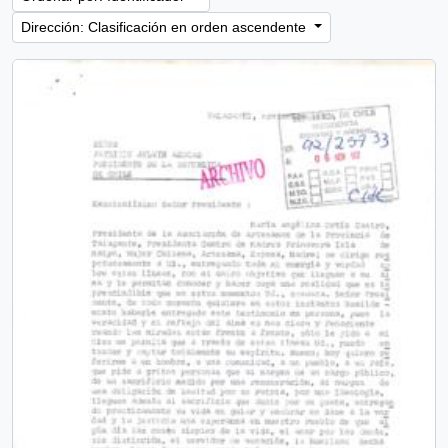
Dirección: Clasificación en orden ascendente