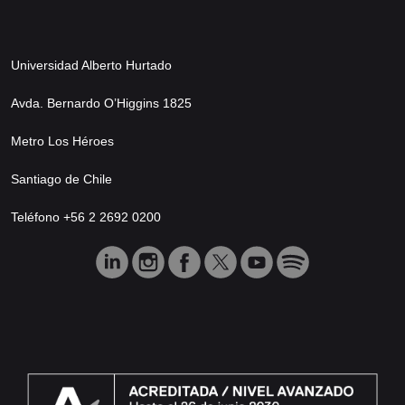
Universidad Alberto Hurtado
Avda. Bernardo O’Higgins 1825
Metro Los Héroes
Santiago de Chile
Teléfono +56 2 2692 0200