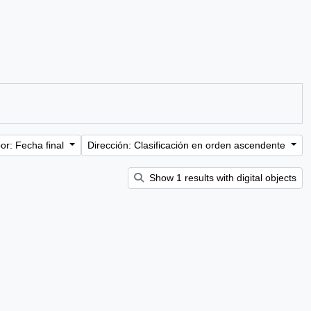
or: Fecha final
Dirección: Clasificación en orden ascendente
Show 1 results with digital objects