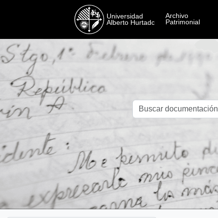
Skip to main content