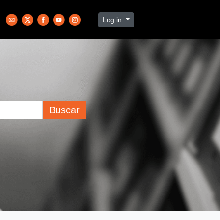
Log in
Buscar