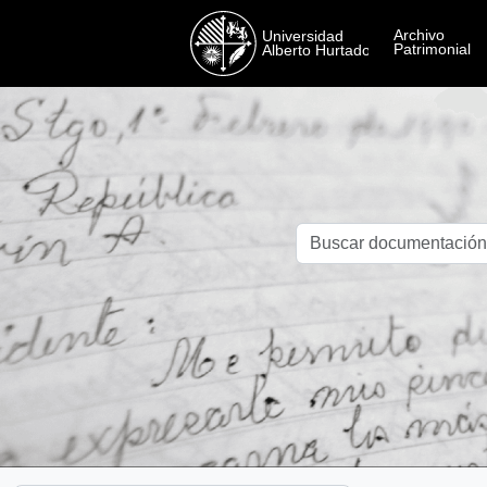
Skip to main content