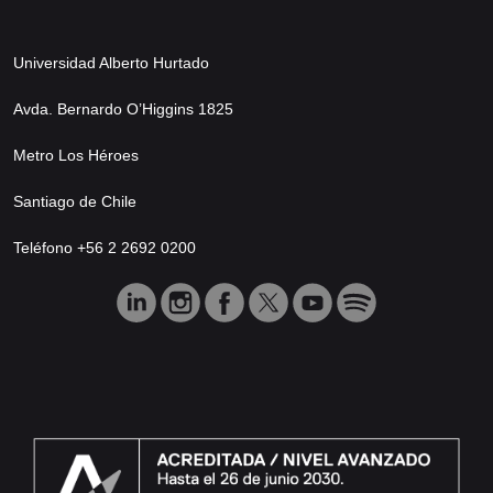
Universidad Alberto Hurtado
Avda. Bernardo O’Higgins 1825
Metro Los Héroes
Santiago de Chile
Teléfono +56 2 2692 0200