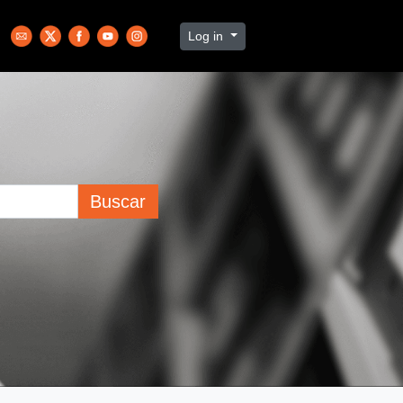
Log in
Buscar