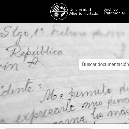
Skip to main content