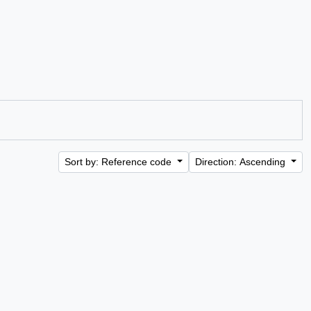
Sort by: Reference code
Direction: Ascending