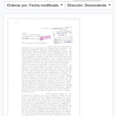
Ordenar por: Fecha modificada
Dirección: Descendente