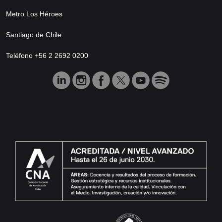
Metro Los Héroes
Santiago de Chile
Teléfono +56 2 2692 0200