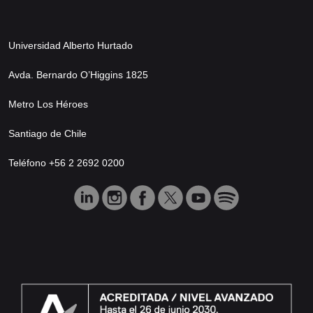
Universidad Alberto Hurtado
Avda. Bernardo O’Higgins 1825
Metro Los Héroes
Santiago de Chile
Teléfono +56 2 2692 0200