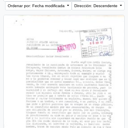
Ordenar por: Fecha modificada
Dirección: Descendente