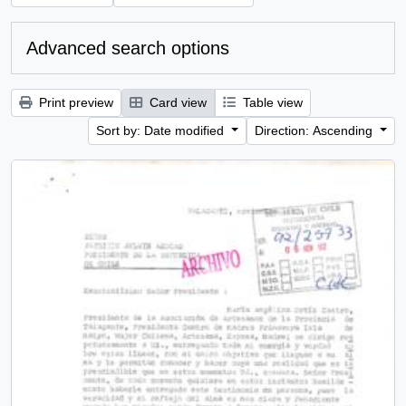
Advanced search options
Print preview
Card view
Table view
Sort by: Date modified
Direction: Ascending