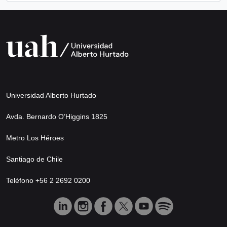
Universidad Alberto Hurtado
Avda. Bernardo O’Higgins 1825
Metro Los Héroes
Santiago de Chile
Teléfono +56 2 2692 0200