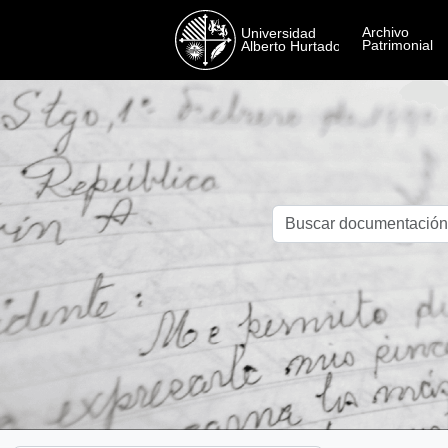
Skip to main content