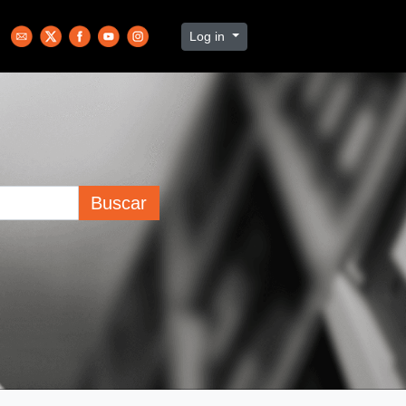
Log in
Buscar