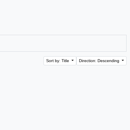
Sort by: Title
Direction: Descending