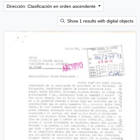
Dirección: Clasificación en orden ascendente
Show 1 results with digital objects