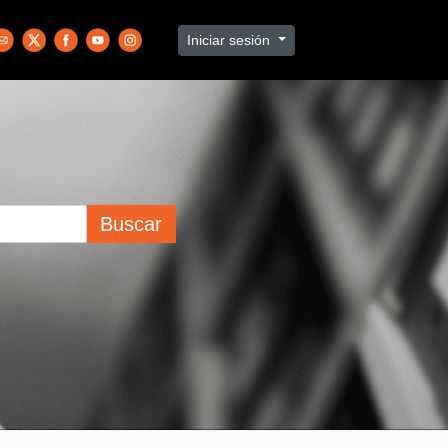
Iniciar sesión
Buscar