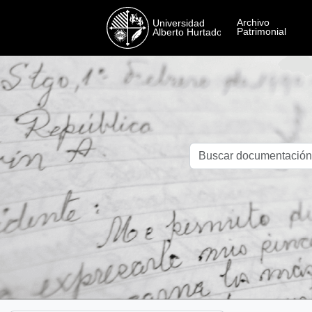
Skip to main content