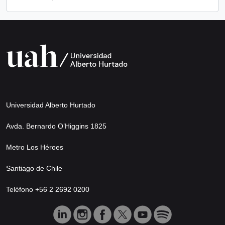
Universidad Alberto Hurtado
Avda. Bernardo O’Higgins 1825
Metro Los Héroes
Santiago de Chile
Teléfono +56 2 2692 0200