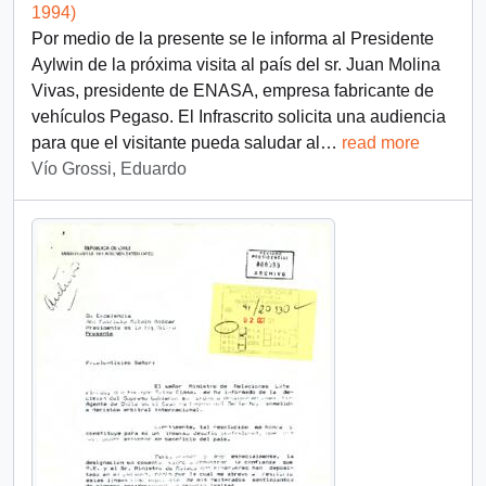
1994)
Por medio de la presente se le informa al Presidente
Aylwin de la próxima visita al país del sr. Juan Molina
Vivas, presidente de ENASA, empresa fabricante de
vehículos Pegaso. El Infrascrito solicita una audiencia
para que el visitante pueda saludar al
…
read more
Vío Grossi, Eduardo