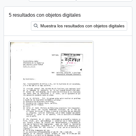
5 resultados con objetos digitales
Muestra los resultados con objetos digitales