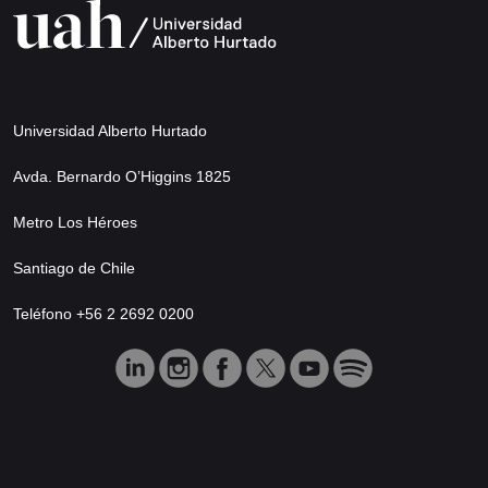
Universidad Alberto Hurtado
Avda. Bernardo O’Higgins 1825
Metro Los Héroes
Santiago de Chile
Teléfono +56 2 2692 0200