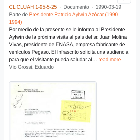
CL CLUAH 1-95-5-25
·
Documento
·
1990-03-19
Parte de
Presidente Patricio Aylwin Azócar (1990-
1994)
Por medio de la presente se le informa al Presidente
Aylwin de la próxima visita al país del sr. Juan Molina
Vivas, presidente de ENASA, empresa fabricante de
vehículos Pegaso. El Infrascrito solicita una audiencia
para que el visitante pueda saludar al
…
read more
Vío Grossi, Eduardo