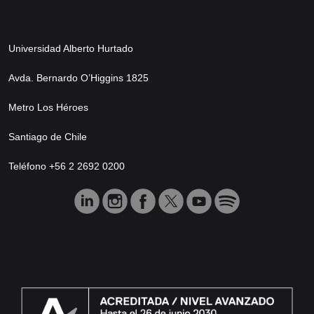
Universidad Alberto Hurtado
Avda. Bernardo O’Higgins 1825
Metro Los Héroes
Santiago de Chile
Teléfono +56 2 2692 0200