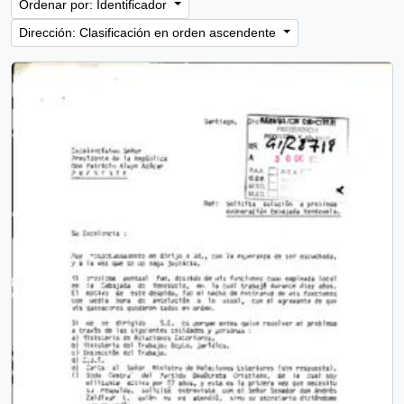
Ordenar por: Identificador
Dirección: Clasificación en orden ascendente