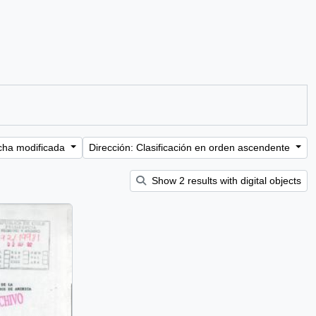
cha modificada
Dirección: Clasificación en orden ascendente
Show 2 results with digital objects