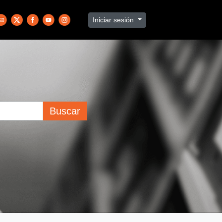
Iniciar sesión
Buscar