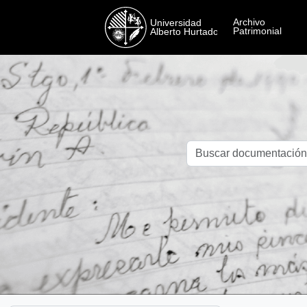
Skip to main content