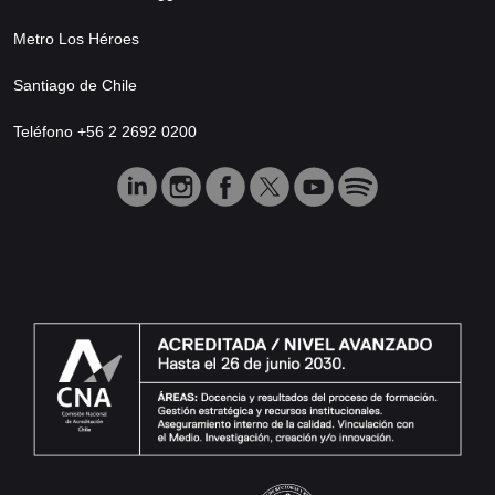
Metro Los Héroes
Santiago de Chile
Teléfono +56 2 2692 0200