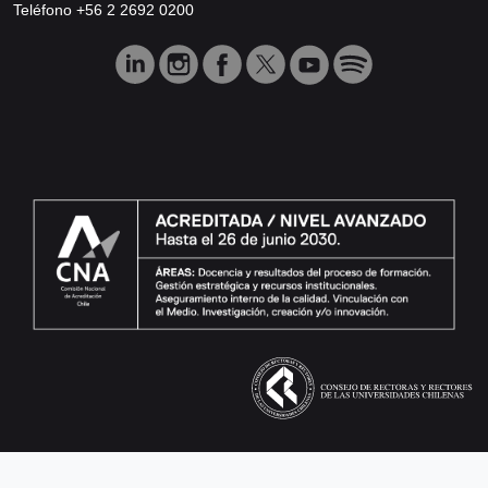
Teléfono +56 2 2692 0200