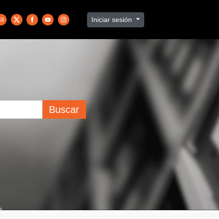
Iniciar sesión
Buscar