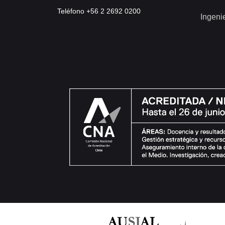
Teléfono +56 2 2692 0200
Ingeni