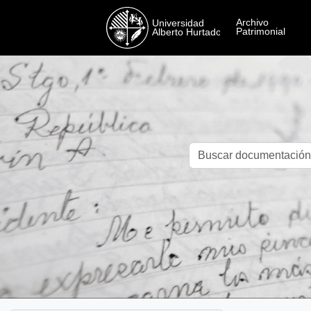
Skip to main content