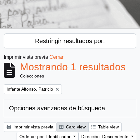
Restringir resultados por:
Imprimir vista previa
Cerrar
Mostrando 1 resultados
Colecciones
Remove filter:
Infante Alfonso, Patricio
Opciones avanzadas de búsqueda
Imprimir vista previa
Card view
Table view
Ordenar por: Identificador
Dirección: Descendente