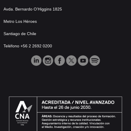
Avda. Bernardo O’Higgins 1825
Metro Los Héroes
Santiago de Chile
Teléfono +56 2 2692 0200