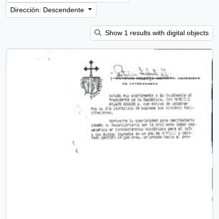
Dirección: Descendente
Show 1 results with digital objects