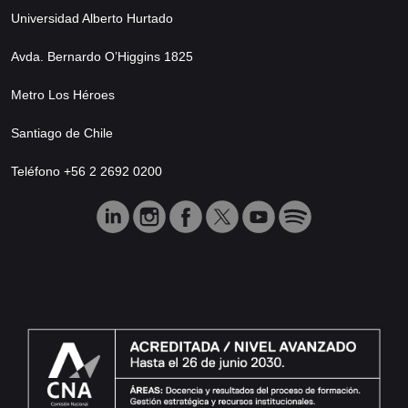
Universidad Alberto Hurtado
Avda. Bernardo O’Higgins 1825
Metro Los Héroes
Santiago de Chile
Teléfono +56 2 2692 0200