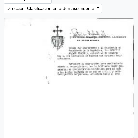
Dirección: Clasificación en orden ascendente