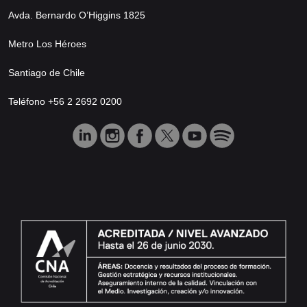
Avda. Bernardo O’Higgins 1825
Metro Los Héroes
Santiago de Chile
Teléfono +56 2 2692 0200