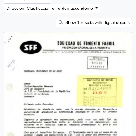
Dirección: Clasificación en orden ascendente
Show 1 results with digital objects