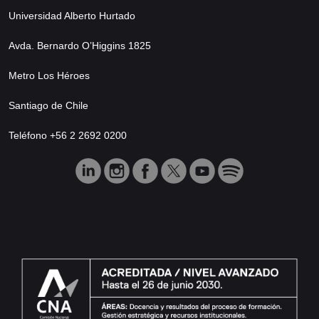
Universidad Alberto Hurtado
Avda. Bernardo O’Higgins 1825
Metro Los Héroes
Santiago de Chile
Teléfono +56 2 2692 0200