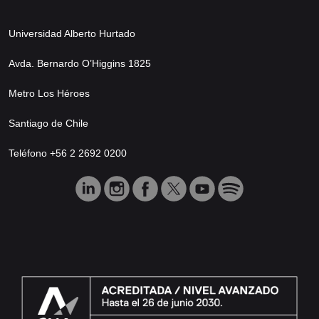
Universidad Alberto Hurtado
Avda. Bernardo O’Higgins 1825
Metro Los Héroes
Santiago de Chile
Teléfono +56 2 2692 0200