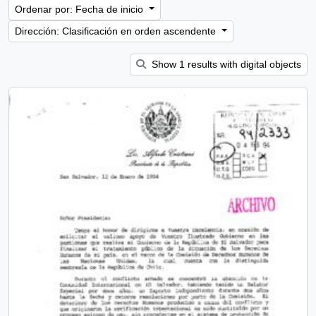
Ordenar por: Fecha de inicio
Dirección: Clasificación en orden ascendente
Show 1 results with digital objects