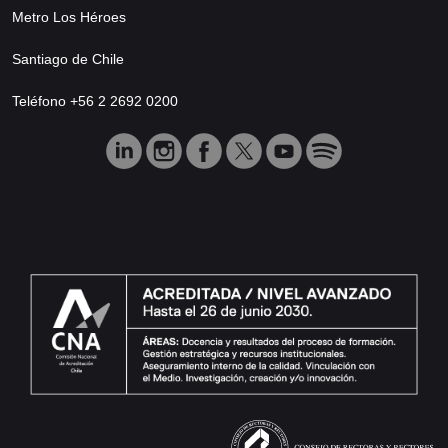
Metro Los Héroes
Santiago de Chile
Teléfono +56 2 2692 0200