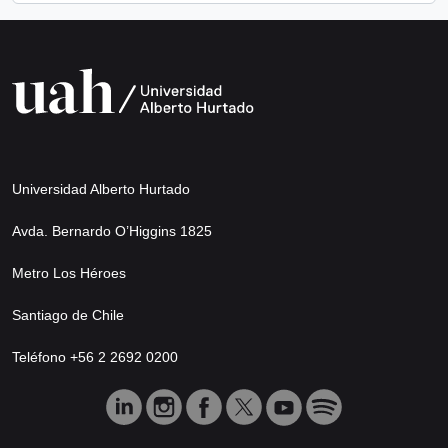
Universidad Alberto Hurtado
Avda. Bernardo O’Higgins 1825
Metro Los Héroes
Santiago de Chile
Teléfono +56 2 2692 0200