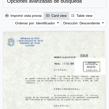
Opciones avanzadas de búsqueda
Imprimir vista previa
Card view
Table view
Ordenar por: Identificador
Dirección: Descendente