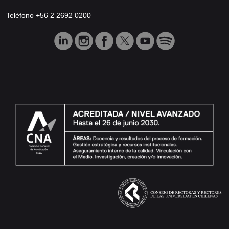
Teléfono +56 2 2692 0200