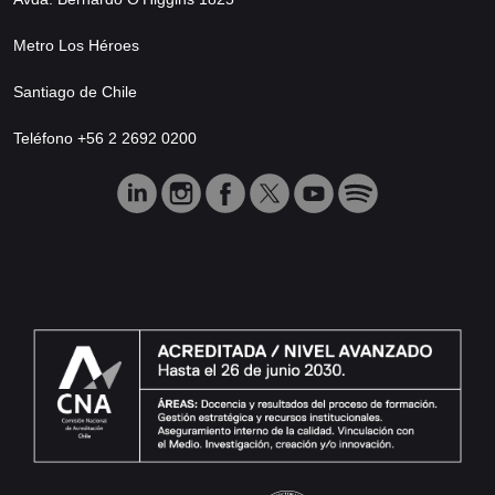
Metro Los Héroes
Santiago de Chile
Teléfono +56 2 2692 0200