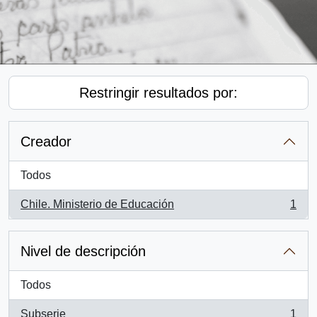
Restringir resultados por:
Creador
Todos
Chile. Ministerio de Educación
1
, 1 resultados
Nivel de descripción
Todos
Subserie
1