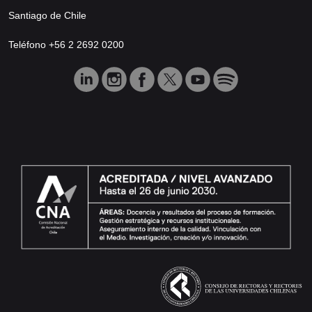
Santiago de Chile
Teléfono +56 2 2692 0200