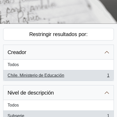
Restringir resultados por:
Creador
Todos
Chile. Ministerio de Educación
1
, 1 resultados
Nivel de descripción
Todos
Subserie
1