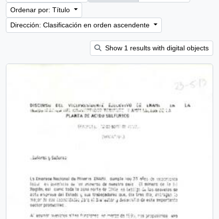
Ordenar por: Título
Dirección: Clasificación en orden ascendente
Show 1 results with digital objects