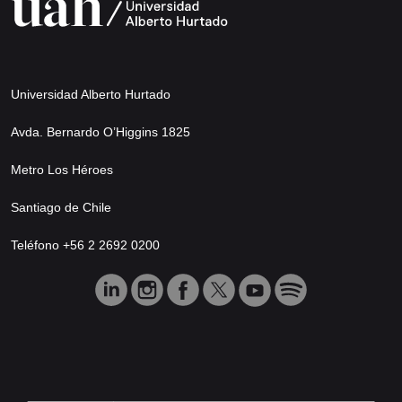
Universidad Alberto Hurtado
Avda. Bernardo O’Higgins 1825
Metro Los Héroes
Santiago de Chile
Teléfono +56 2 2692 0200