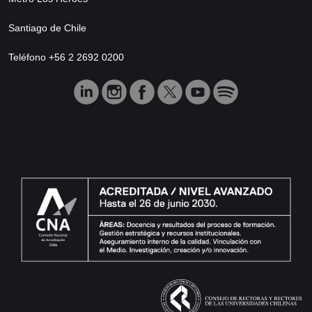
Santiago de Chile
Teléfono +56 2 2692 0200