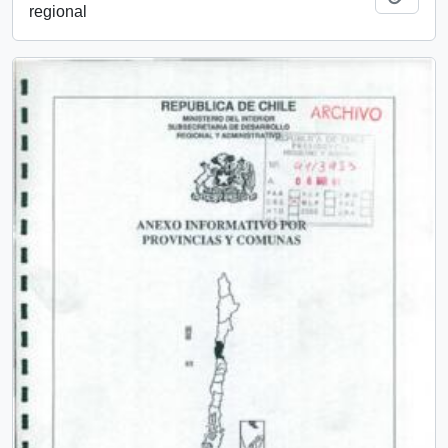
regional