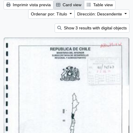
Imprimir vista previa
Card view
Table view
Ordenar por: Título
Dirección: Descendente
Show 3 results with digital objects