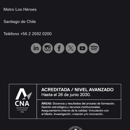
Metro Los Héroes
Santiago de Chile
Teléfono +56 2 2692 0200