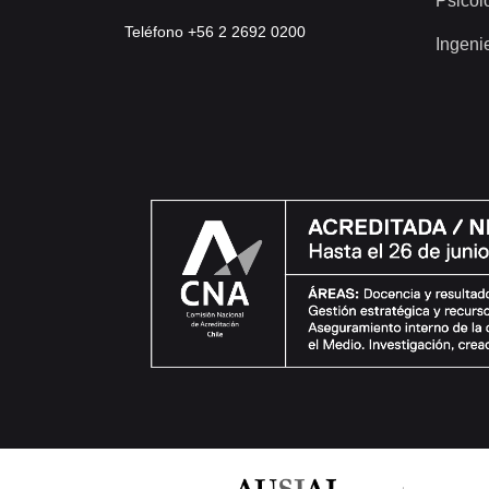
Psicol
Teléfono +56 2 2692 0200
Ingeni