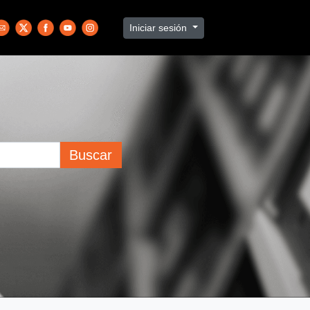
Iniciar sesión
Buscar