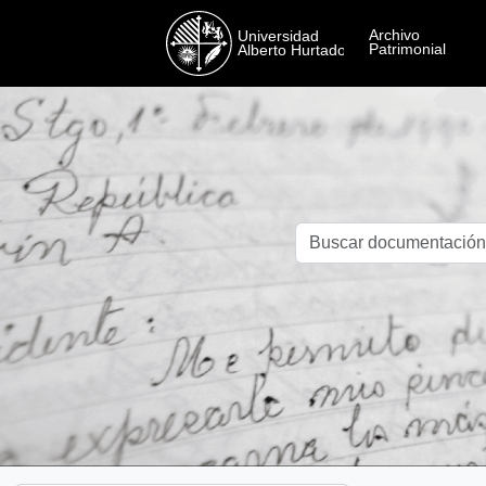
Skip to main content