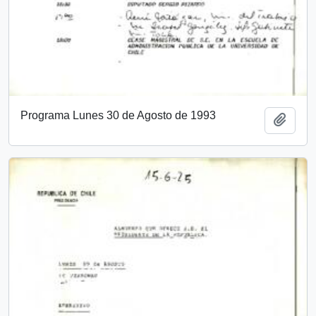
Programa Lunes 30 de Agosto de 1993
Añadi