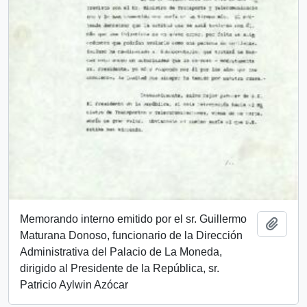
Memorando interno emitido por el sr. Guillermo
Añadi
Maturana Donoso, funcionario de la Dirección
Administrativa del Palacio de La Moneda,
dirigido al Presidente de la República, sr.
Patricio Aylwin Azócar