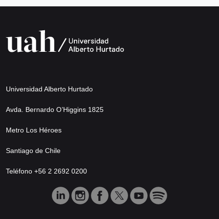
Universidad Alberto Hurtado
Avda. Bernardo O’Higgins 1825
Metro Los Héroes
Santiago de Chile
Teléfono +56 2 2692 0200