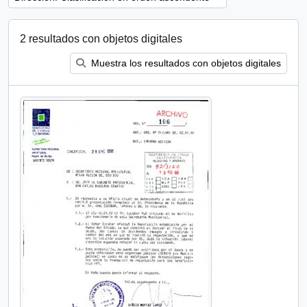
2 resultados con objetos digitales
Muestra los resultados con objetos digitales