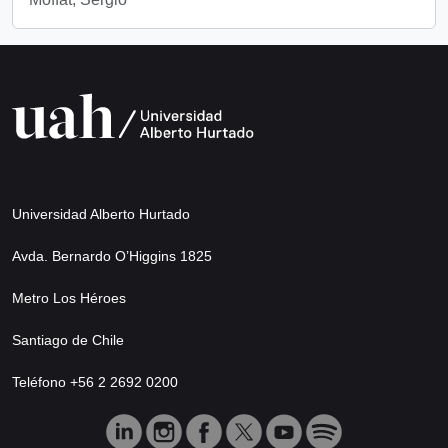
Universidad Alberto Hurtado
Avda. Bernardo O’Higgins 1825
Metro Los Héroes
Santiago de Chile
Teléfono +56 2 2692 0200